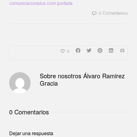
comunicacionplus.com portada
0 Comentarios
0
Sobre nosotros
Álvaro Ramirez
Gracia
0 Comentarios
Dejar una respuesta