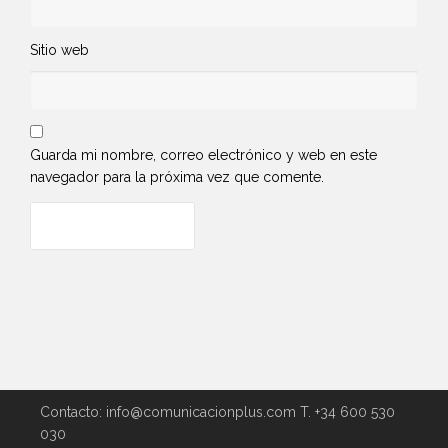
Sitio web
Guarda mi nombre, correo electrónico y web en este
navegador para la próxima vez que comente.
Contacto: info@comunicacionplus.com T. +34 600 530
030