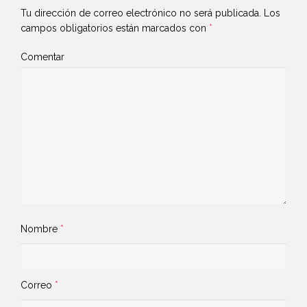
Tu dirección de correo electrónico no será publicada.
Los
campos obligatorios están marcados con
*
Comentar
Nombre
*
Correo
*