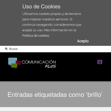
Uso de Cookies
Utilizamos cookies propias y de terceros
para mejorar nuestros servicios. Si
continúa navegando, consideramos que
acepta su uso. Más información en la
Política de cookies
Acepto
Buscar
Entradas etiquetadas como ‘brillo’