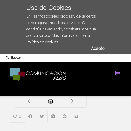
Uso de Cookies
Utilizamos cookies propias y de terceros
para mejorar nuestros servicios. Si
continúa navegando, consideramos que
acepta su uso. Más información en la
Política de cookies
Acepto
Buscar
0