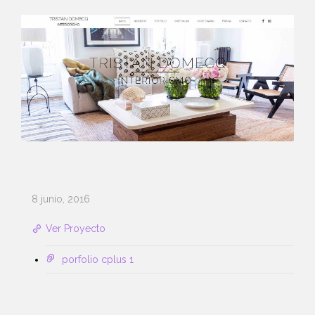
8 junio, 2016
Ver Proyecto
porfolio cplus 1