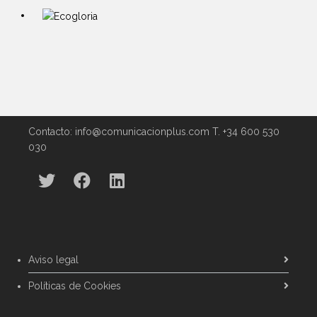
Contacto: info@comunicacionplus.com T. +34 600 530
030
Aviso legal
Políticas de Cookies