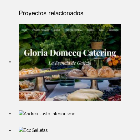
Proyectos relacionados