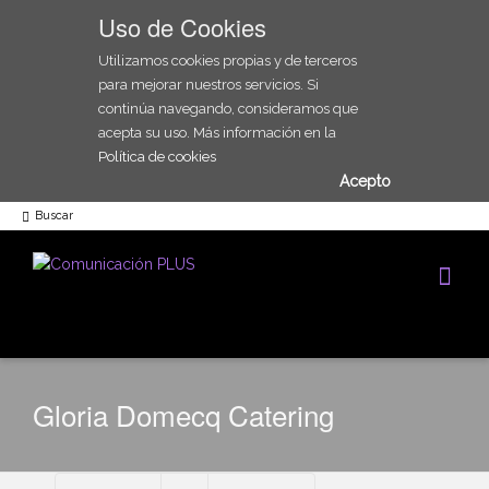
Uso de Cookies
Utilizamos cookies propias y de terceros
para mejorar nuestros servicios. Si
continúa navegando, consideramos que
acepta su uso. Más información en la
Política de cookies
Acepto
Buscar
Gloria Domecq Catering