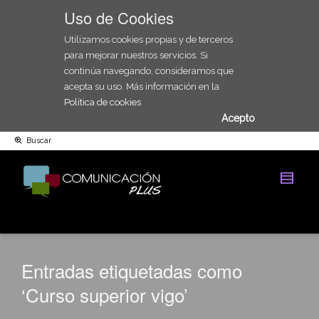
Uso de Cookies
Utilizamos cookies propias y de terceros
para mejorar nuestros servicios. Si
continúa navegando, consideramos que
acepta su uso. Más información en la
Política de cookies
Acepto
Buscar
Entradas etiquetadas como
‘Curso superior vigo’