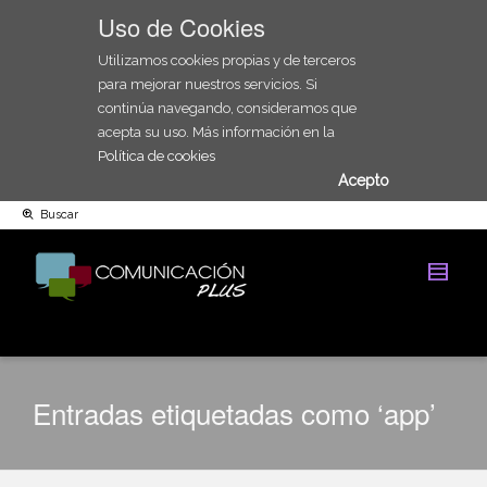
Uso de Cookies
Utilizamos cookies propias y de terceros
para mejorar nuestros servicios. Si
continúa navegando, consideramos que
acepta su uso. Más información en la
Política de cookies
Acepto
Buscar
Entradas etiquetadas como ‘app’