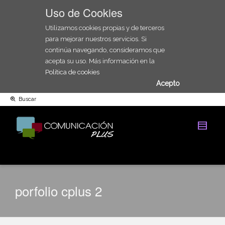
Uso de Cookies
Utilizamos cookies propias y de terceros
para mejorar nuestros servicios. Si
continúa navegando, consideramos que
acepta su uso. Más información en la
Política de cookies
Acepto
Buscar
porfolio cplus 2